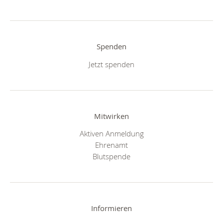
Spenden
Jetzt spenden
Mitwirken
Aktiven Anmeldung
Ehrenamt
Blutspende
Informieren