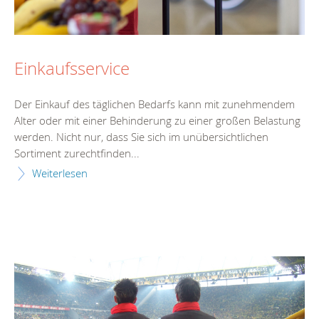
Einkaufsservice
Der Einkauf des täglichen Bedarfs kann mit zunehmendem
Alter oder mit einer Behinderung zu einer großen Belastung
werden. Nicht nur, dass Sie sich im unübersichtlichen
Sortiment zurechtfinden...
Weiterlesen