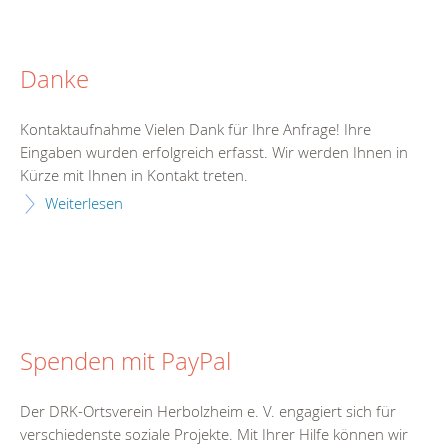
Danke
Kontaktaufnahme Vielen Dank für Ihre Anfrage! Ihre
Eingaben wurden erfolgreich erfasst. Wir werden Ihnen in
Kürze mit Ihnen in Kontakt treten.
Weiterlesen
Spenden mit PayPal
Der DRK-Ortsverein Herbolzheim e. V. engagiert sich für
verschiedenste soziale Projekte. Mit Ihrer Hilfe können wir