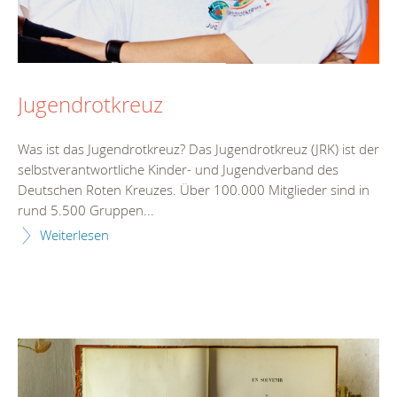
Jugendrotkreuz
Was ist das Jugendrotkreuz? Das Jugendrotkreuz (JRK) ist der
selbstverantwortliche Kinder- und Jugendverband des
Deutschen Roten Kreuzes. Über 100.000 Mitglieder sind in
rund 5.500 Gruppen...
Weiterlesen