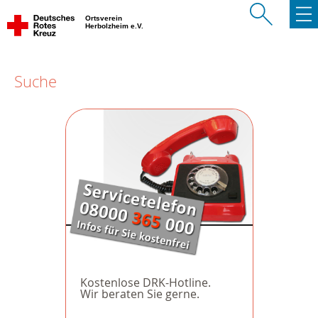
Ortsverein
Herbolzheim e.V.
Suche
Kostenlose DRK-Hotline.
Wir beraten Sie gerne.