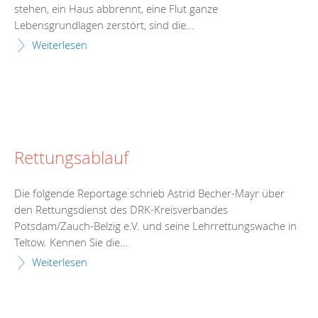
stehen, ein Haus abbrennt, eine Flut ganze
Lebensgrundlagen zerstört, sind die...
Weiterlesen
Rettungsablauf
Die folgende Reportage schrieb Astrid Becher-Mayr über
den Rettungsdienst des DRK-Kreisverbandes
Potsdam/Zauch-Belzig e.V. und seine Lehrrettungswache in
Teltow. Kennen Sie die...
Weiterlesen