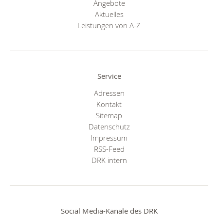
Angebote
Aktuelles
Leistungen von A-Z
Service
Adressen
Kontakt
Sitemap
Datenschutz
Impressum
RSS-Feed
DRK intern
Social Media-Kanäle des DRK