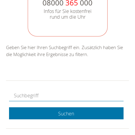
08000
365
000
Infos für Sie kostenfrei
rund um die Uhr
Geben Sie hier Ihren Suchbegriff ein. Zusätzlich haben Sie
die Möglichkeit ihre Ergebnisse zu filtern.
Suchen