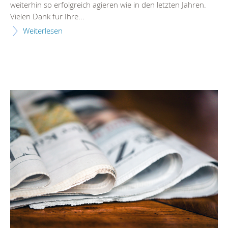
weiterhin so erfolgreich agieren wie in den letzten Jahren.
Vielen Dank für Ihre...
Weiterlesen