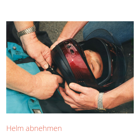
Helm abnehmen