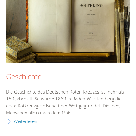
Geschichte
Die Geschichte des Deutschen Roten Kreuzes ist mehr als
150 Jahre alt. So wurde 1863 in Baden-Württemberg die
erste Rotkreuzgesellschaft der Welt gegründet. Die Idee,
Menschen allein nach dem Maß...
Weiterlesen