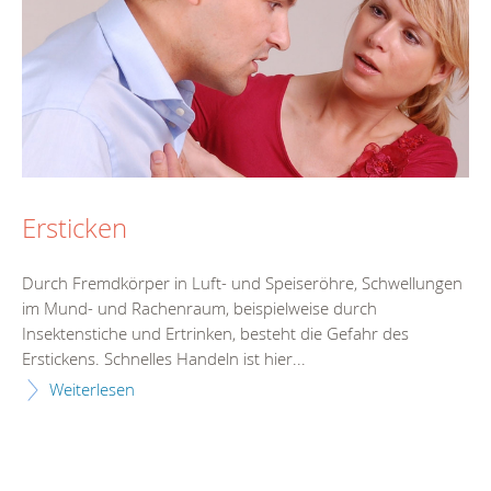
Ersticken
Durch Fremdkörper in Luft- und Speiseröhre, Schwellungen
im Mund- und Rachenraum, beispielweise durch
Insektenstiche und Ertrinken, besteht die Gefahr des
Erstickens. Schnelles Handeln ist hier...
Weiterlesen