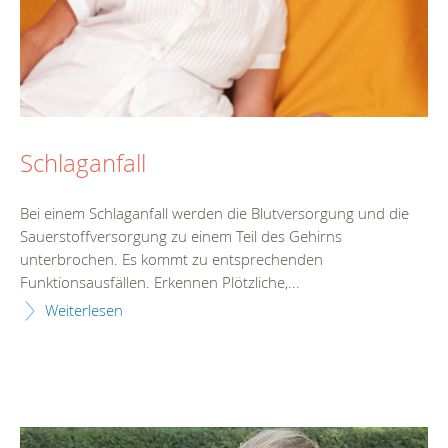
Schlaganfall
Bei einem Schlaganfall werden die Blutversorgung und die
Sauerstoffversorgung zu einem Teil des Gehirns
unterbrochen. Es kommt zu entsprechenden
Funktionsausfällen. Erkennen Plötzliche,...
Weiterlesen