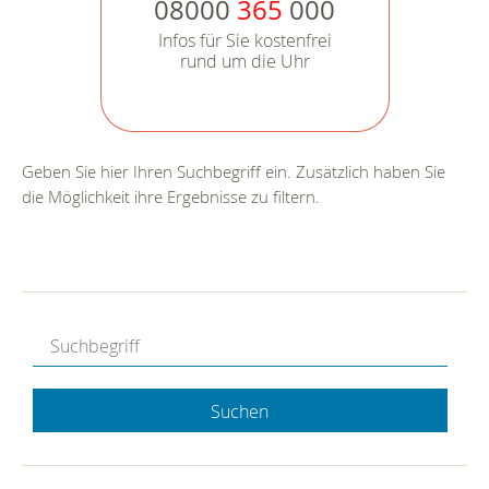
08000
365
000
Infos für Sie kostenfrei
rund um die Uhr
Geben Sie hier Ihren Suchbegriff ein. Zusätzlich haben Sie
die Möglichkeit ihre Ergebnisse zu filtern.
Suchen