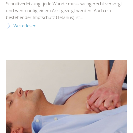
Schnittverletzung- jede Wunde muss sachgerecht versorgt
und wenn nötig einem Arzt gezeigt werden. Auch ein
bestehender Impfschutz (Tetanus) ist...
Weiterlesen