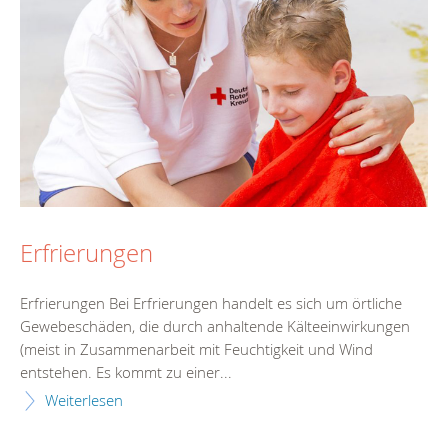
Erfrierungen
Erfrierungen Bei Erfrierungen handelt es sich um örtliche
Gewebeschäden, die durch anhaltende Kälteeinwirkungen
(meist in Zusammenarbeit mit Feuchtigkeit und Wind
entstehen. Es kommt zu einer...
Weiterlesen