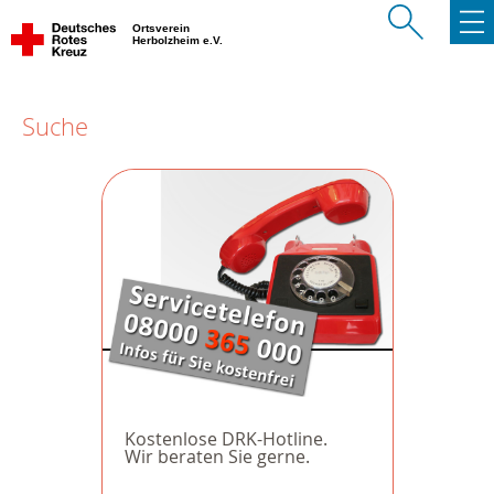
Ortsverein
Herbolzheim e.V.
Suche
Kostenlose DRK-Hotline.
Wir beraten Sie gerne.