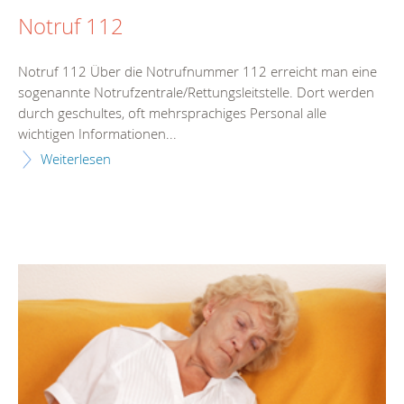
Notruf 112
Notruf 112 Über die Notrufnummer 112 erreicht man eine
sogenannte Notrufzentrale/Rettungsleitstelle. Dort werden
durch geschultes, oft mehrsprachiges Personal alle
wichtigen Informationen...
Weiterlesen