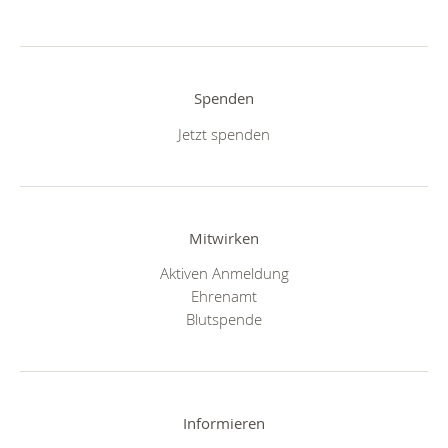
Spenden
Jetzt spenden
Mitwirken
Aktiven Anmeldung
Ehrenamt
Blutspende
Informieren