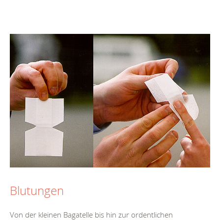
Blutungen
Von der kleinen Bagatelle bis hin zur ordentlichen