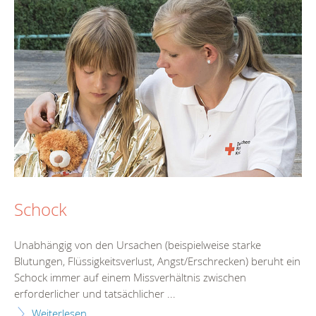
Schock
Unabhängig von den Ursachen (beispielweise starke
Blutungen, Flüssigkeitsverlust, Angst/Erschrecken) beruht ein
Schock immer auf einem Missverhältnis zwischen
erforderlicher und tatsächlicher ...
Weiterlesen