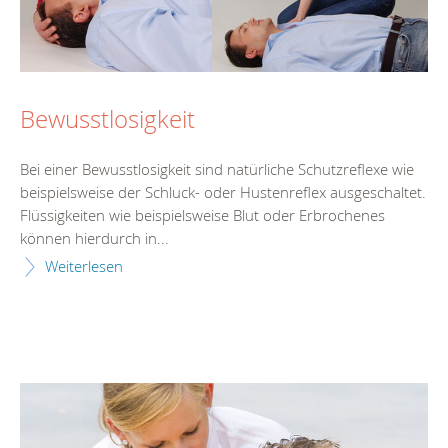
Bewusstlosigkeit
Bei einer Bewusstlosigkeit sind natürliche Schutzreflexe wie
beispielsweise der Schluck- oder Hustenreflex ausgeschaltet.
Flüssigkeiten wie beispielsweise Blut oder Erbrochenes
können hierdurch in...
Weiterlesen