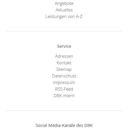
Angebote
Aktuelles
Leistungen von A-Z
Service
Adressen
Kontakt
Sitemap
Datenschutz
Impressum
RSS-Feed
DRK intern
Social Media-Kanäle des DRK