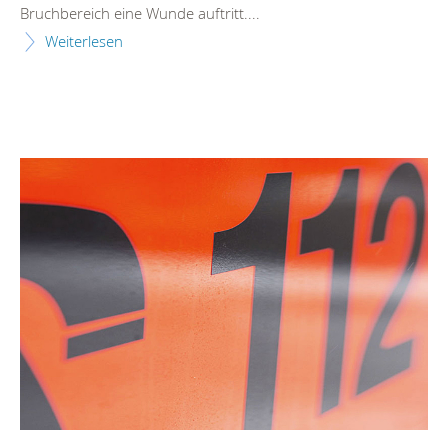
Bruchbereich eine Wunde auftritt....
Weiterlesen