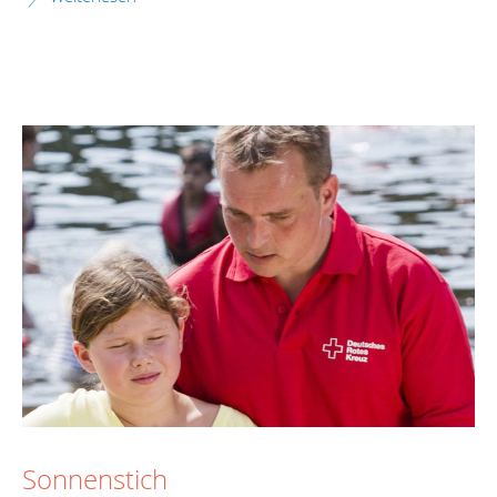
Sonnenstich