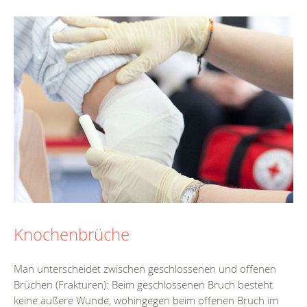
Knochenbrüche
Man unterscheidet zwischen geschlossenen und offenen
Brüchen (Frakturen): Beim geschlossenen Bruch besteht
keine äußere Wunde, wohingegen beim offenen Bruch im