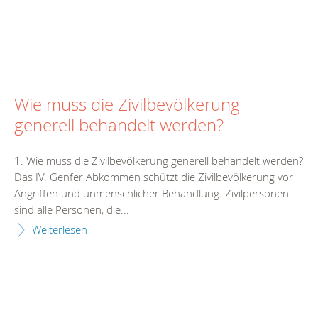
Wie muss die Zivilbevölkerung
generell behandelt werden?
1. Wie muss die Zivilbevölkerung generell behandelt werden?
Das IV. Genfer Abkommen schützt die Zivilbevölkerung vor
Angriffen und unmenschlicher Behandlung. Zivilpersonen
sind alle Personen, die...
Weiterlesen