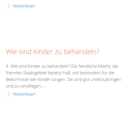
Weiterlesen
Wie sind Kinder zu behandeln?
4. Wie sind Kinder zu behandeln? Die feindliche Macht, die
fremdes Staatsgebiet besetzt hält, soll besonders für die
Bedürfnisse der Kinder sorgen. Sie sind gut unterzubringen
und zu verpflegen....
Weiterlesen