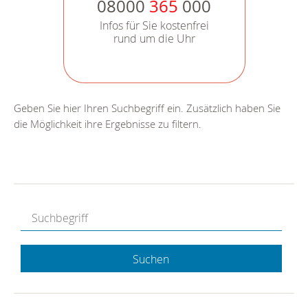
08000
365
000
Infos für Sie kostenfrei
rund um die Uhr
Geben Sie hier Ihren Suchbegriff ein. Zusätzlich haben Sie
die Möglichkeit ihre Ergebnisse zu filtern.
Suchen