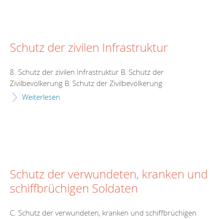
Schutz der zivilen Infrastruktur
8. Schutz der zivilen Infrastruktur B. Schutz der
Zivilbevölkerung B. Schutz der Zivilbevölkerung
Weiterlesen
Schutz der verwundeten, kranken und
schiffbrüchigen Soldaten
C. Schutz der verwundeten, kranken und schiffbrüchigen