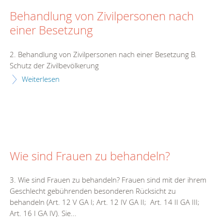
Behandlung von Zivilpersonen nach
einer Besetzung
2. Behandlung von Zivilpersonen nach einer Besetzung B.
Schutz der Zivilbevölkerung
Weiterlesen
Wie sind Frauen zu behandeln?
3. Wie sind Frauen zu behandeln? Frauen sind mit der ihrem
Geschlecht gebührenden besonderen Rücksicht zu
behandeln (Art. 12 V GA I; Art. 12 IV GA II; Art. 14 II GA III;
Art. 16 I GA IV). Sie...