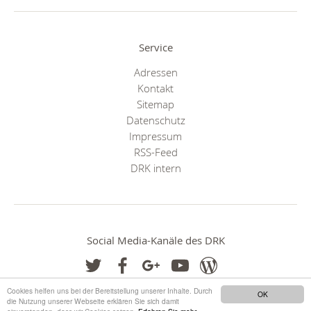
Service
Adressen
Kontakt
Sitemap
Datenschutz
Impressum
RSS-Feed
DRK intern
Social Media-Kanäle des DRK
Cookies helfen uns bei der Bereitstellung unserer Inhalte. Durch
OK
die Nutzung unserer Webseite erklären Sie sich damit