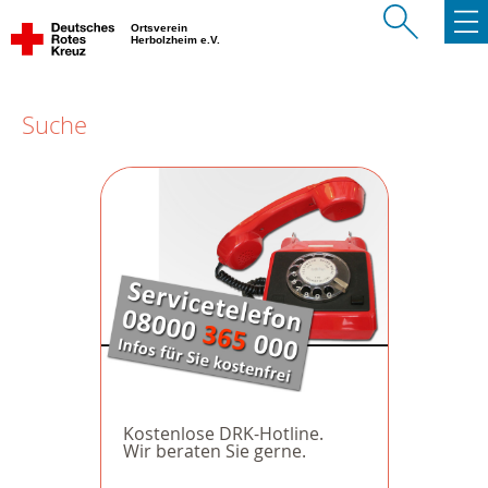
Ortsverein
Herbolzheim e.V.
Suche
Kostenlose DRK-Hotline.
Wir beraten Sie gerne.