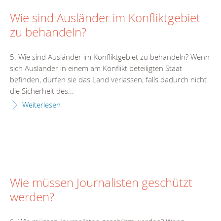
Wie sind Ausländer im Konfliktgebiet
zu behandeln?
5. Wie sind Ausländer im Konfliktgebiet zu behandeln? Wenn
sich Ausländer in einem am Konflikt beteiligten Staat
befinden, dürfen sie das Land verlassen, falls dadurch nicht
die Sicherheit des...
Weiterlesen
Wie müssen Journalisten geschützt
werden?