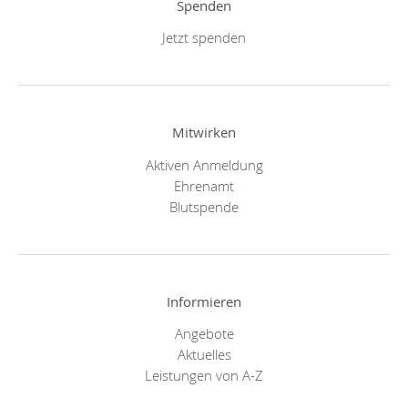
Spenden
Jetzt spenden
Mitwirken
Aktiven Anmeldung
Ehrenamt
Blutspende
Informieren
Angebote
Aktuelles
Leistungen von A-Z