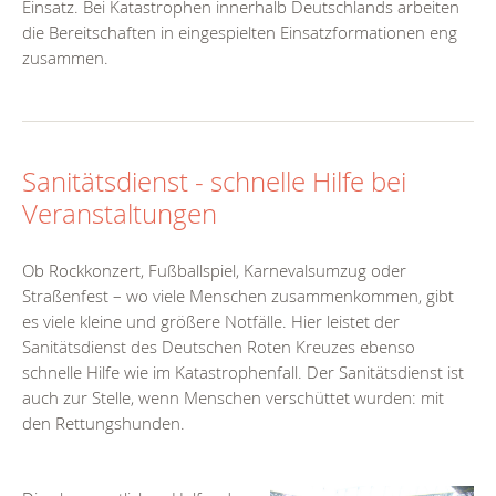
Einsatz. Bei Katastrophen innerhalb Deutschlands arbeiten
die Bereitschaften in eingespielten Einsatzformationen eng
zusammen.
Sanitätsdienst - schnelle Hilfe bei
Veranstaltungen
Ob Rockkonzert, Fußballspiel, Karnevalsumzug oder
Straßenfest – wo viele Menschen zusammenkommen, gibt
es viele kleine und größere Notfälle. Hier leistet der
Sanitätsdienst des Deutschen Roten Kreuzes ebenso
schnelle Hilfe wie im Katastrophenfall. Der Sanitätsdienst ist
auch zur Stelle, wenn Menschen verschüttet wurden: mit
den Rettungshunden.