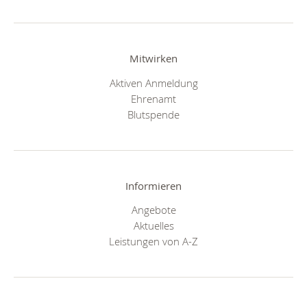
Mitwirken
Aktiven Anmeldung
Ehrenamt
Blutspende
Informieren
Angebote
Aktuelles
Leistungen von A-Z