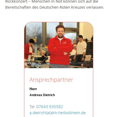
Rockkonzert – Menschen in Not können sich auf die
Bereitschaften des Deutschen Roten Kreuzes verlassen.
Ansprechpartner
Herr
Andreas Dietrich
Tel:
07643 935582
a.dietrich(at)drk-herbolzheim.de