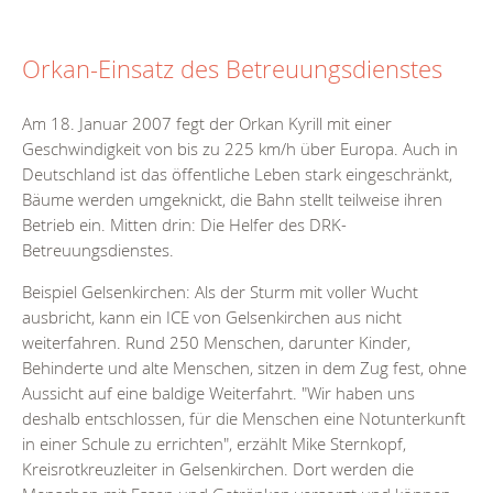
Orkan-Einsatz des Betreuungsdienstes
Am 18. Januar 2007 fegt der Orkan Kyrill mit einer
Geschwindigkeit von bis zu 225 km/h über Europa. Auch in
Deutschland ist das öffentliche Leben stark eingeschränkt,
Bäume werden umgeknickt, die Bahn stellt teilweise ihren
Betrieb ein. Mitten drin: Die Helfer des DRK-
Betreuungsdienstes.
Beispiel Gelsenkirchen: Als der Sturm mit voller Wucht
ausbricht, kann ein ICE von Gelsenkirchen aus nicht
weiterfahren. Rund 250 Menschen, darunter Kinder,
Behinderte und alte Menschen, sitzen in dem Zug fest, ohne
Aussicht auf eine baldige Weiterfahrt. "Wir haben uns
deshalb entschlossen, für die Menschen eine Notunterkunft
in einer Schule zu errichten", erzählt Mike Sternkopf,
Kreisrotkreuzleiter in Gelsenkirchen. Dort werden die