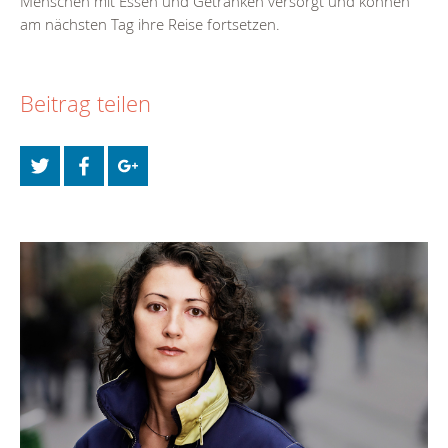
Menschen mit Essen und Getränken versorgt und können
am nächsten Tag ihre Reise fortsetzen.
Beitrag teilen