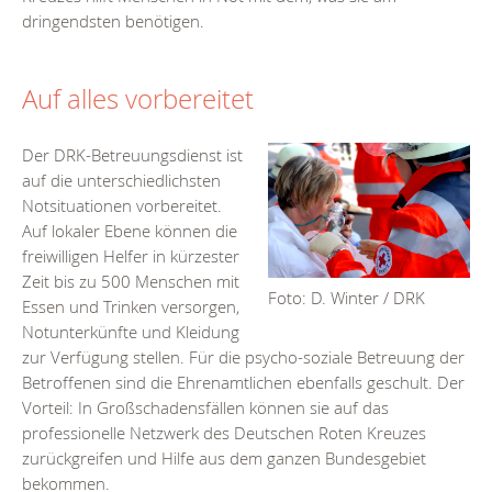
dringendsten benötigen.
Auf alles vorbereitet
Der DRK-Betreuungsdienst ist
auf die unterschiedlichsten
Notsituationen vorbereitet.
Auf lokaler Ebene können die
freiwilligen Helfer in kürzester
Zeit bis zu 500 Menschen mit
Foto: D. Winter / DRK
Essen und Trinken versorgen,
Notunterkünfte und Kleidung
zur Verfügung stellen. Für die psycho-soziale Betreuung der
Betroffenen sind die Ehrenamtlichen ebenfalls geschult. Der
Vorteil: In Großschadensfällen können sie auf das
professionelle Netzwerk des Deutschen Roten Kreuzes
zurückgreifen und Hilfe aus dem ganzen Bundesgebiet
bekommen.