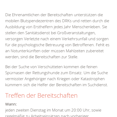
Die Ehrenamtlichen der Bereitschaften unterstützen die
mobilen Blutspendezentren des DRKs und retten durch die
Ausbildung von Ersthelfern jedes Jahr Menschenleben. Sie
stellen den Sanitätsdienst bei Großveranstaltungen,
versorgen Verletzte nach einem Verkehrsunfall und sorgen
für die psychologische Betreuung von Betroffenen. Fehlt es
an Notunterkünften oder müssen Mahlzeiten zubereitet
werden, sind die Bereitschaften zur Stelle.
Bei der Suche von Verschütteten kommen die feinen
Spürnasen der Rettungshunde zum Einsatz. Um die Suche
vermisster Angehöriger nach Kriegen oder Katastrophen
kümmern sich die Helfer der Bereitschaften im Suchdienst.
Treffen der Bereitschaften
Wann:
jeden zweiten Dienstag im Monat um 20:00 Uhr, sowie
regelmäßig zu Arbeitseinsätzen nach vorheriger