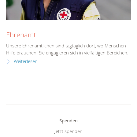
Ehrenamt
Unsere Ehrenamtlichen sind tagtäglich dort, wo Menschen
Hilfe brauchen. Sie engagieren sich in vielfältigen Bereichen.
Weiterlesen
Spenden
Jetzt spenden