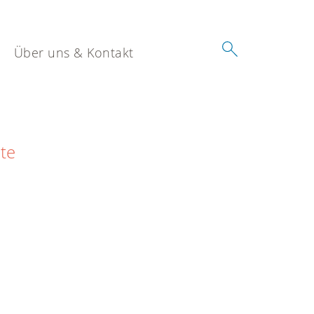
Über uns & Kontakt
ite