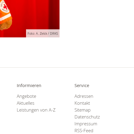
Foto: A. Zelck / DRKS
Informieren
Service
Angebote
Adressen
Aktuelles
Kontakt
Leistungen von A-Z
Sitemap
Datenschutz
Impressum
RSS-Feed