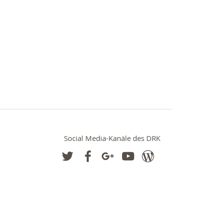
Social Media-Kanäle des DRK