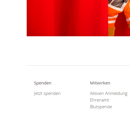
Spenden
Mitwirken
Jetzt spenden
Aktiven Anmeldung
Ehrenamt
Blutspende