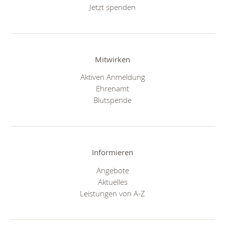
Jetzt spenden
Mitwirken
Aktiven Anmeldung
Ehrenamt
Blutspende
Informieren
Angebote
Aktuelles
Leistungen von A-Z