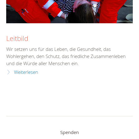
Leitbild
Wir setzen uns für das Leben, die Gesundheit, das
Wohlergehen, den Schutz, das friedliche Zusammenleben
und die Würde aller Menschen ein.
Weiterlesen
Spenden