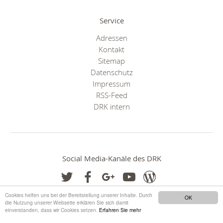
Service
Adressen
Kontakt
Sitemap
Datenschutz
Impressum
RSS-Feed
DRK intern
Social Media-Kanäle des DRK
Cookies helfen uns bei der Bereitstellung unserer Inhalte. Durch
OK
die Nutzung unserer Webseite erklären Sie sich damit
einverstanden, dass wir Cookies setzen.
Erfahren Sie mehr