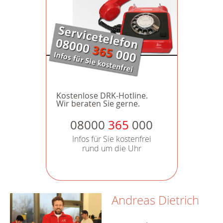
Kostenlose DRK-Hotline.
Wir beraten Sie gerne.
08000
365
000
Infos für Sie kostenfrei
rund um die Uhr
Andreas Dietrich