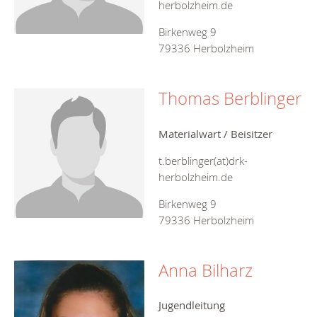
herbolzheim.de
Birkenweg 9
79336 Herbolzheim
Thomas Berblinger
Materialwart / Beisitzer
t.berblinger(at)drk-
herbolzheim.de
Birkenweg 9
79336 Herbolzheim
Anna Bilharz
Jugendleitung