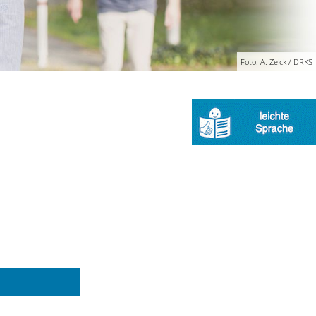
Foto: A. Zelck / DRKS