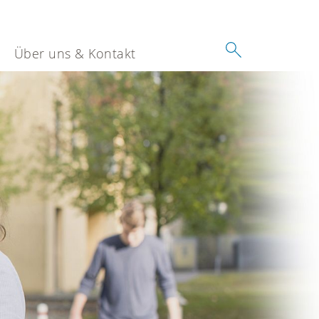
Über uns & Kontakt