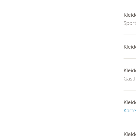
Kleid
Sport
Kleid
Kleid
Gasth
Kleid
Karte
Kleid