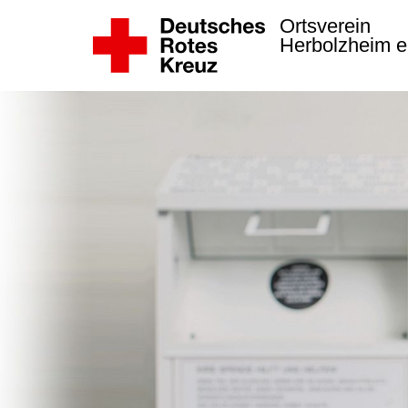
Ortsverein
Herbolzheim e