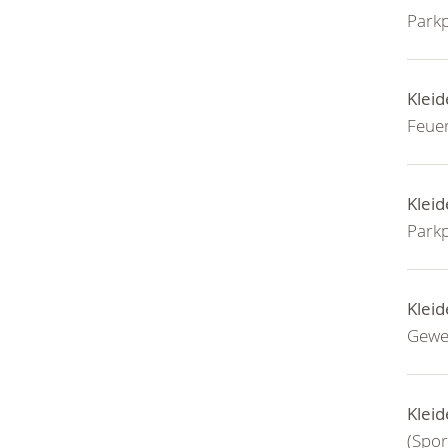
Parkp
Kleid
Feue
Kleid
Parkp
Kleid
Gewe
Kleid
(Spor