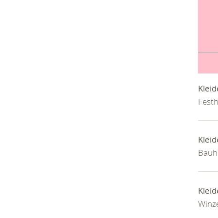
Kleid
Festh
Kleid
Bauh
Kleid
Winz