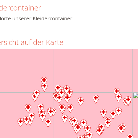
idercontainer
orte unserer Kleidercontainer
rsicht auf der Karte