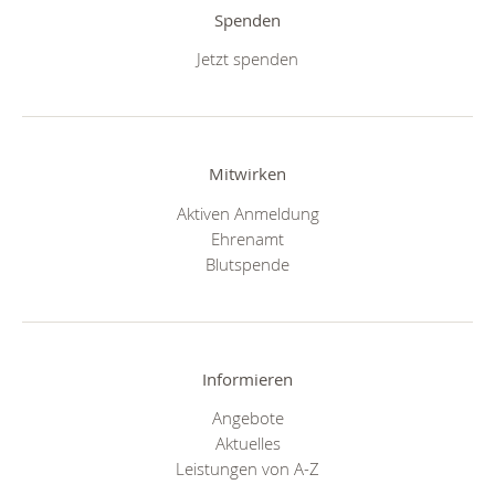
Spenden
Jetzt spenden
Mitwirken
Aktiven Anmeldung
Ehrenamt
Blutspende
Informieren
Angebote
Aktuelles
Leistungen von A-Z