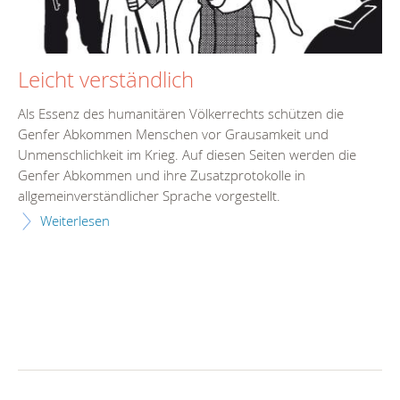
Leicht verständlich
Als Essenz des humanitären Völkerrechts schützen die
Genfer Abkommen Menschen vor Grausamkeit und
Unmenschlichkeit im Krieg. Auf diesen Seiten werden die
Genfer Abkommen und ihre Zusatzprotokolle in
allgemeinverständlicher Sprache vorgestellt.
Weiterlesen