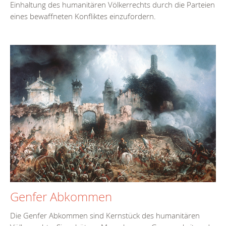
Einhaltung des humanitären Völkerrechts durch die Parteien
eines bewaffneten Konfliktes einzufordern.
Genfer Abkommen
Die Genfer Abkommen sind Kernstück des humanitären