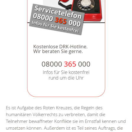
Kostenlose DRK-Hotline.
Wir beraten Sie gerne.
08000
365
000
Infos für Sie kostenfrei
rund um die Uhr
Es ist Aufgabe des Roten Kreuzes, die Regeln des
humanitären Völkerrechts zu verbreiten, damit die
Teilnehmer bewaffneter Konflikte sie im Ernstfall kennen und
umsetzen können. Außerdem ist es Teil seines Auftrags, die