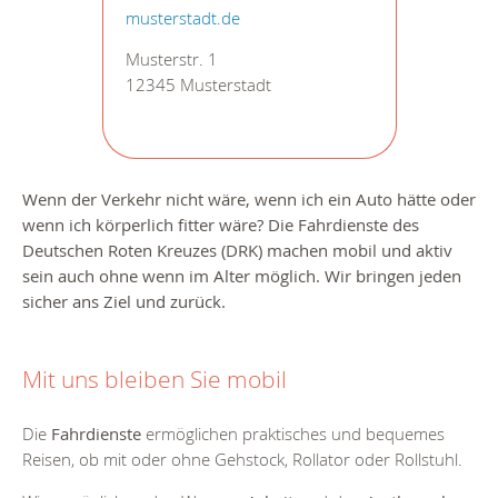
musterstadt.de
Musterstr. 1
12345 Musterstadt
Wenn der Verkehr nicht wäre, wenn ich ein Auto hätte oder
wenn ich körperlich fitter wäre? Die Fahrdienste des
Deutschen Roten Kreuzes (DRK) machen mobil und aktiv
sein auch ohne wenn im Alter möglich. Wir bringen jeden
sicher ans Ziel und zurück.
Mit uns bleiben Sie mobil
Die
Fahrdienste
ermöglichen praktisches und bequemes
Reisen, ob mit oder ohne Gehstock, Rollator oder Rollstuhl.