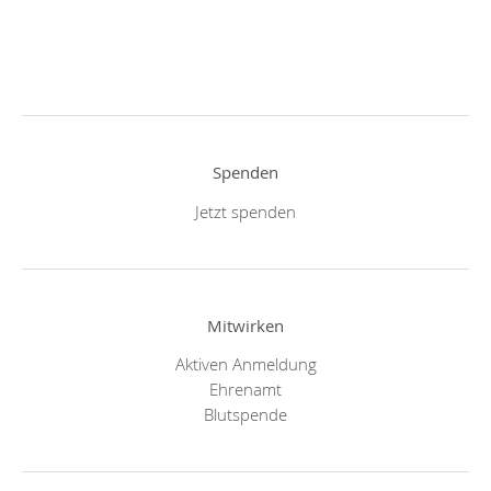
Spenden
Jetzt spenden
Mitwirken
Aktiven Anmeldung
Ehrenamt
Blutspende