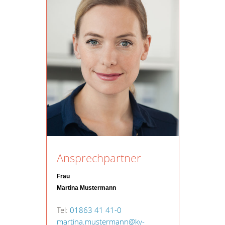
Ansprechpartner
Frau
Martina Mustermann
Tel:
01863 41 41-0
martina.mustermann@kv-