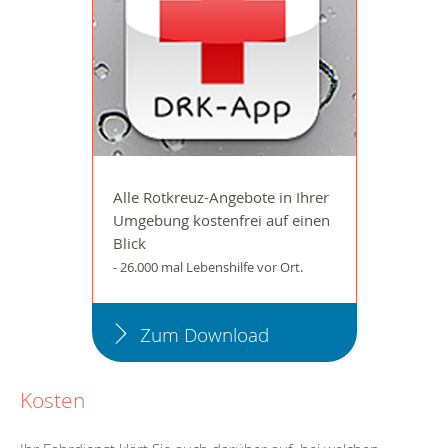
Alle Rotkreuz-Angebote in Ihrer
Umgebung kostenfrei auf einen
Blick
- 26.000 mal Lebenshilfe vor Ort.
Zum Download
Kosten