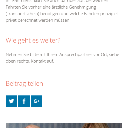
Ihr Fahrdienst klärt Sie auch darüber auf, bei welchen
Fahrten Sie vorher eine ärztliche Genehmigung
(Transportschein) benötigen und welche Fahrten prinzipiell
privat berechnet werden müssen.
Wie geht es weiter?
Nehmen Sie bitte mit Ihrem Ansprechpartner vor Ort, siehe
oben rechts, Kontakt auf.
Beitrag teilen