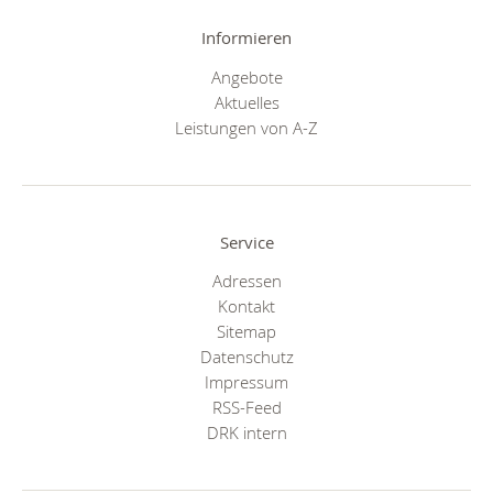
Informieren
Angebote
Aktuelles
Leistungen von A-Z
Service
Adressen
Kontakt
Sitemap
Datenschutz
Impressum
RSS-Feed
DRK intern