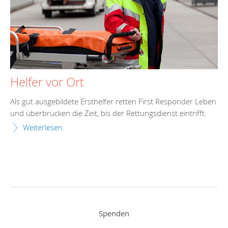
Helfer vor Ort
Als gut ausgebildete Ersthelfer retten First Responder Leben
und überbrücken die Zeit, bis der Rettungsdienst eintrifft.
Weiterlesen
Spenden