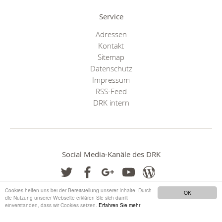
Service
Adressen
Kontakt
Sitemap
Datenschutz
Impressum
RSS-Feed
DRK intern
Social Media-Kanäle des DRK
Cookies helfen uns bei der Bereitstellung unserer Inhalte. Durch
OK
die Nutzung unserer Webseite erklären Sie sich damit
einverstanden, dass wir Cookies setzen.
Erfahren Sie mehr