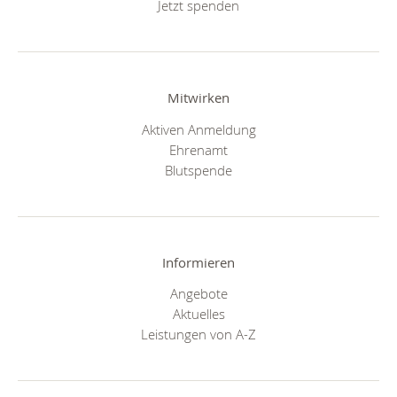
Jetzt spenden
Mitwirken
Aktiven Anmeldung
Ehrenamt
Blutspende
Informieren
Angebote
Aktuelles
Leistungen von A-Z