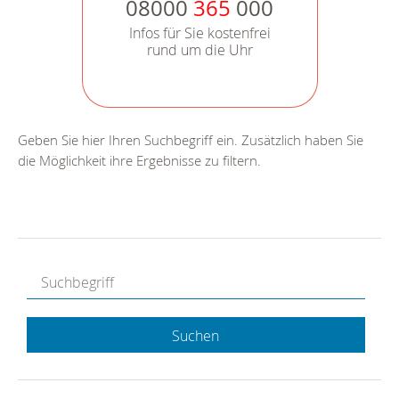
08000
365
000
Infos für Sie kostenfrei
rund um die Uhr
Geben Sie hier Ihren Suchbegriff ein. Zusätzlich haben Sie
die Möglichkeit ihre Ergebnisse zu filtern.
Suchen