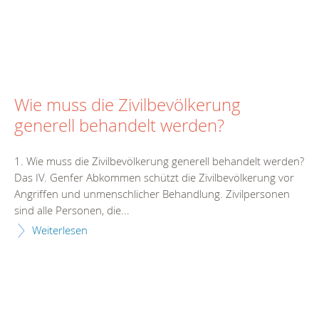
Wie muss die Zivilbevölkerung
generell behandelt werden?
1. Wie muss die Zivilbevölkerung generell behandelt werden?
Das IV. Genfer Abkommen schützt die Zivilbevölkerung vor
Angriffen und unmenschlicher Behandlung. Zivilpersonen
sind alle Personen, die...
Weiterlesen