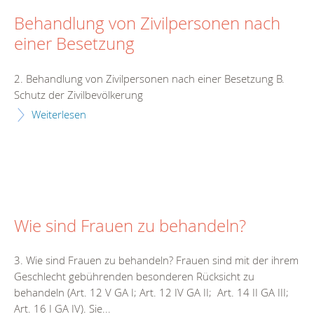
Behandlung von Zivilpersonen nach
einer Besetzung
2. Behandlung von Zivilpersonen nach einer Besetzung B.
Schutz der Zivilbevölkerung
Weiterlesen
Wie sind Frauen zu behandeln?
3. Wie sind Frauen zu behandeln? Frauen sind mit der ihrem
Geschlecht gebührenden besonderen Rücksicht zu
behandeln (Art. 12 V GA I; Art. 12 IV GA II; Art. 14 II GA III;
Art. 16 I GA IV). Sie...