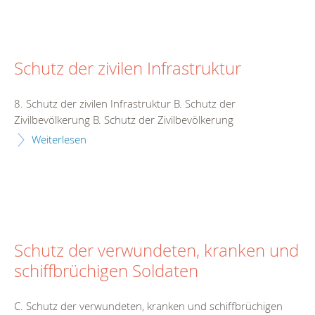
Schutz der zivilen Infrastruktur
8. Schutz der zivilen Infrastruktur B. Schutz der
Zivilbevölkerung B. Schutz der Zivilbevölkerung
Weiterlesen
Schutz der verwundeten, kranken und
schiffbrüchigen Soldaten
C. Schutz der verwundeten, kranken und schiffbrüchigen