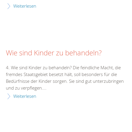
Weiterlesen
Wie sind Kinder zu behandeln?
4. Wie sind Kinder zu behandeln? Die feindliche Macht, die
fremdes Staatsgebiet besetzt hält, soll besonders für die
Bedürfnisse der Kinder sorgen. Sie sind gut unterzubringen
und zu verpflegen....
Weiterlesen