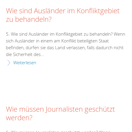
Wie sind Ausländer im Konfliktgebiet
zu behandeln?
5. Wie sind Ausländer im Konfliktgebiet zu behandeln? Wenn
sich Ausländer in einem am Konflikt beteiligten Staat
befinden, dürfen sie das Land verlassen, falls dadurch nicht
die Sicherheit des...
Weiterlesen
Wie müssen Journalisten geschützt
werden?