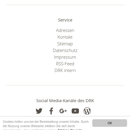
Service
Adressen
Kontakt
Sitemap
Datenschutz
Impressum
RSS-Feed
DRK intern
Social Media-Kanäle des DRK
Cookies helfen uns bei der Bereitstellung unserer Inhalte. Durch
OK
die Nutzung unserer Webseite erklären Sie sich damit