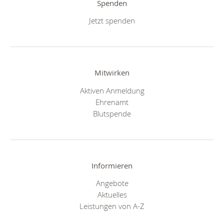
Spenden
Jetzt spenden
Mitwirken
Aktiven Anmeldung
Ehrenamt
Blutspende
Informieren
Angebote
Aktuelles
Leistungen von A-Z