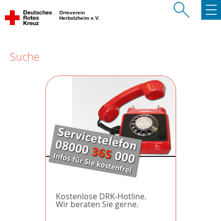
Ortsverein
Herbolzheim e.V.
Suche
Kostenlose DRK-Hotline.
Wir beraten Sie gerne.