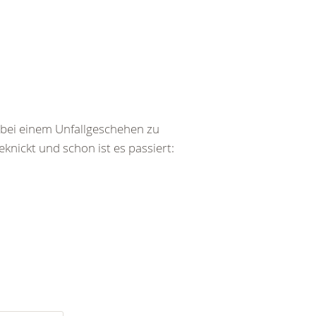
bei einem Unfallgeschehen zu
ickt und schon ist es passiert: