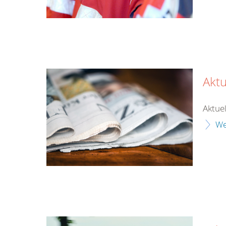
Aktu
Aktuel
We