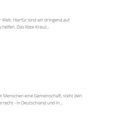
 Welt. Hierfür sind wir dringend auf
helfen. Das Rote Kreuz...
tet Menschen eine Gemeinschaft, steht den
echt - in Deutschland und in...