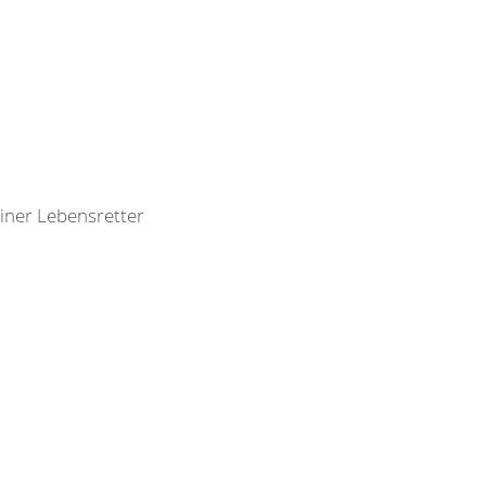
leiner Lebensretter