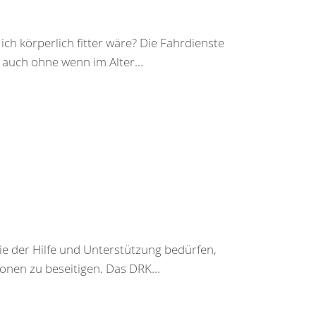
ch körperlich fitter wäre? Die Fahrdienste
auch ohne wenn im Alter...
ie der Hilfe und Unterstützung bedürfen,
nen zu beseitigen. Das DRK...