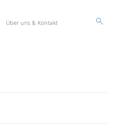
Über uns & Kontakt