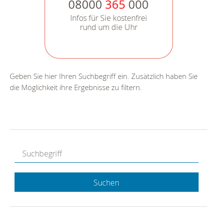
08000
365
000
Infos für Sie kostenfrei
rund um die Uhr
Geben Sie hier Ihren Suchbegriff ein. Zusätzlich haben Sie
die Möglichkeit ihre Ergebnisse zu filtern.
Suchen