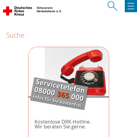
Ortsverein
Herbolzheim e.V.
Suche
Kostenlose DRK-Hotline.
Wir beraten Sie gerne.