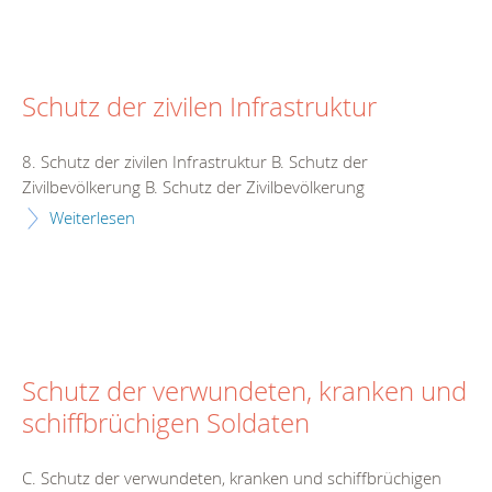
Schutz der zivilen Infrastruktur
8. Schutz der zivilen Infrastruktur B. Schutz der
Zivilbevölkerung B. Schutz der Zivilbevölkerung
Weiterlesen
Schutz der verwundeten, kranken und
schiffbrüchigen Soldaten
C. Schutz der verwundeten, kranken und schiffbrüchigen