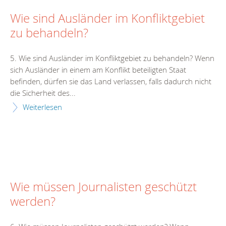
Wie sind Ausländer im Konfliktgebiet
zu behandeln?
5. Wie sind Ausländer im Konfliktgebiet zu behandeln? Wenn
sich Ausländer in einem am Konflikt beteiligten Staat
befinden, dürfen sie das Land verlassen, falls dadurch nicht
die Sicherheit des...
Weiterlesen
Wie müssen Journalisten geschützt
werden?