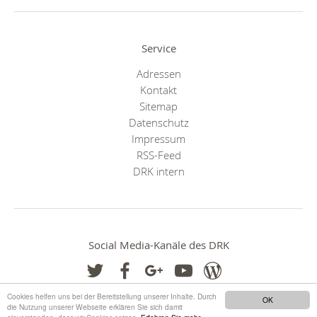
Service
Adressen
Kontakt
Sitemap
Datenschutz
Impressum
RSS-Feed
DRK intern
Social Media-Kanäle des DRK
Cookies helfen uns bei der Bereitstellung unserer Inhalte. Durch
OK
die Nutzung unserer Webseite erklären Sie sich damit