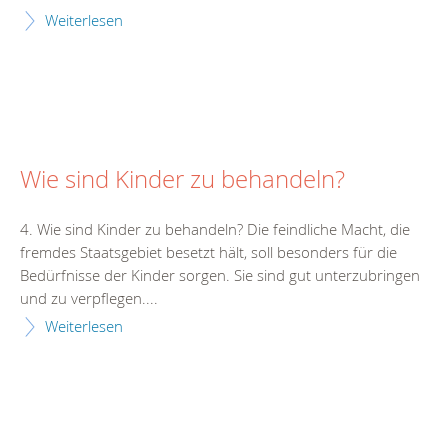
Weiterlesen
Wie sind Kinder zu behandeln?
4. Wie sind Kinder zu behandeln? Die feindliche Macht, die
fremdes Staatsgebiet besetzt hält, soll besonders für die
Bedürfnisse der Kinder sorgen. Sie sind gut unterzubringen
und zu verpflegen....
Weiterlesen