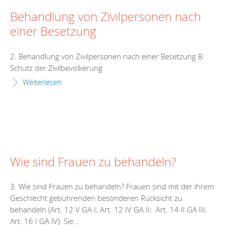
Behandlung von Zivilpersonen nach
einer Besetzung
2. Behandlung von Zivilpersonen nach einer Besetzung B.
Schutz der Zivilbevölkerung
Weiterlesen
Wie sind Frauen zu behandeln?
3. Wie sind Frauen zu behandeln? Frauen sind mit der ihrem
Geschlecht gebührenden besonderen Rücksicht zu
behandeln (Art. 12 V GA I; Art. 12 IV GA II; Art. 14 II GA III;
Art. 16 I GA IV). Sie...