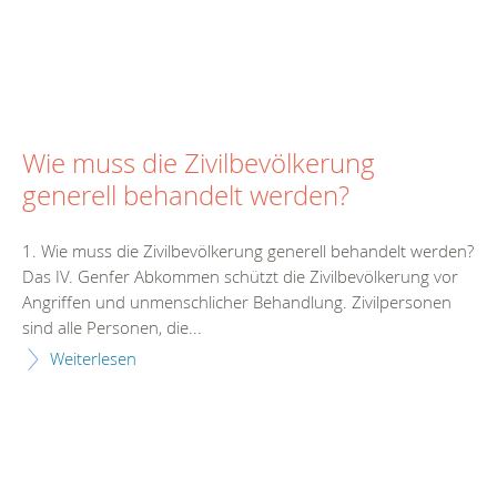
Wie muss die Zivilbevölkerung
generell behandelt werden?
1. Wie muss die Zivilbevölkerung generell behandelt werden?
Das IV. Genfer Abkommen schützt die Zivilbevölkerung vor
Angriffen und unmenschlicher Behandlung. Zivilpersonen
sind alle Personen, die...
Weiterlesen