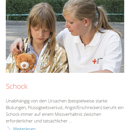
Schock
Unabhängig von den Ursachen (beispielweise starke
Blutungen, Flüssigkeitsverlust, Angst/Erschrecken) beruht ein
Schock immer auf einem Missverhältnis zwischen
erforderlicher und tatsächlicher ...
Weiterlesen