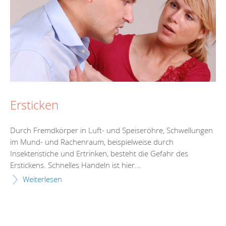
Ersticken
Durch Fremdkörper in Luft- und Speiseröhre, Schwellungen
im Mund- und Rachenraum, beispielweise durch
Insektenstiche und Ertrinken, besteht die Gefahr des
Erstickens. Schnelles Handeln ist hier...
Weiterlesen