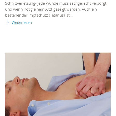
Schnittverletzung- jede Wunde muss sachgerecht versorgt
und wenn nötig einem Arzt gezeigt werden. Auch ein
bestehender Impfschutz (Tetanus) ist...
Weiterlesen