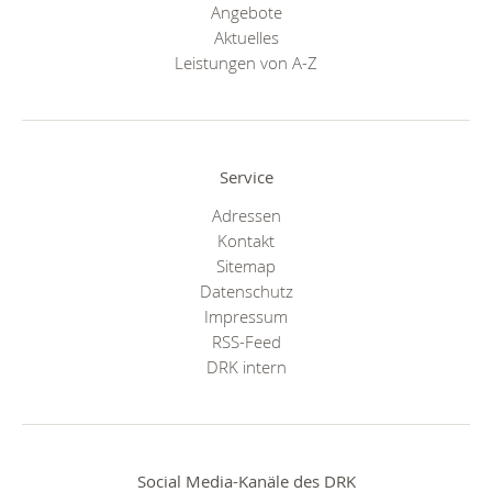
Angebote
Aktuelles
Leistungen von A-Z
Service
Adressen
Kontakt
Sitemap
Datenschutz
Impressum
RSS-Feed
DRK intern
Social Media-Kanäle des DRK