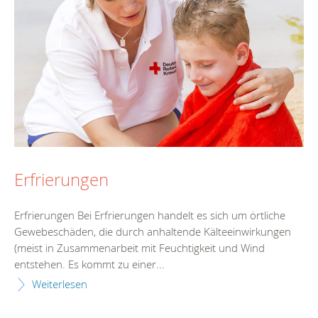
Erfrierungen
Erfrierungen Bei Erfrierungen handelt es sich um örtliche
Gewebeschäden, die durch anhaltende Kälteeinwirkungen
(meist in Zusammenarbeit mit Feuchtigkeit und Wind
entstehen. Es kommt zu einer...
Weiterlesen