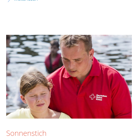
Sonnenstich