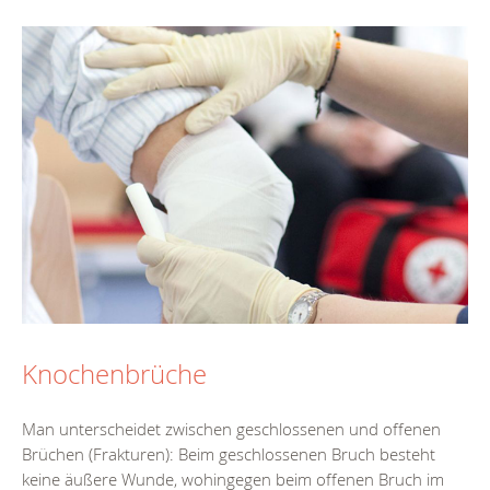
Knochenbrüche
Man unterscheidet zwischen geschlossenen und offenen
Brüchen (Frakturen): Beim geschlossenen Bruch besteht
keine äußere Wunde, wohingegen beim offenen Bruch im