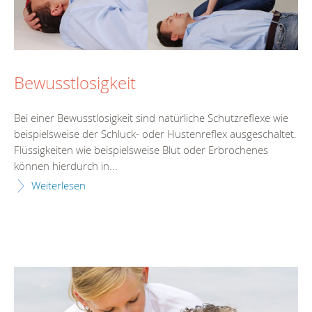
Bewusstlosigkeit
Bei einer Bewusstlosigkeit sind natürliche Schutzreflexe wie
beispielsweise der Schluck- oder Hustenreflex ausgeschaltet.
Flüssigkeiten wie beispielsweise Blut oder Erbrochenes
können hierdurch in...
Weiterlesen