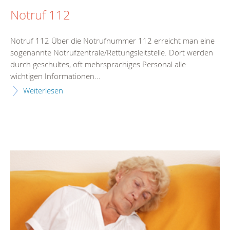
Notruf 112
Notruf 112 Über die Notrufnummer 112 erreicht man eine
sogenannte Notrufzentrale/Rettungsleitstelle. Dort werden
durch geschultes, oft mehrsprachiges Personal alle
wichtigen Informationen...
Weiterlesen