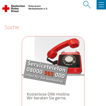
Ortsverein
Herbolzheim e.V.
Suche
Kostenlose DRK-Hotline.
Wir beraten Sie gerne.