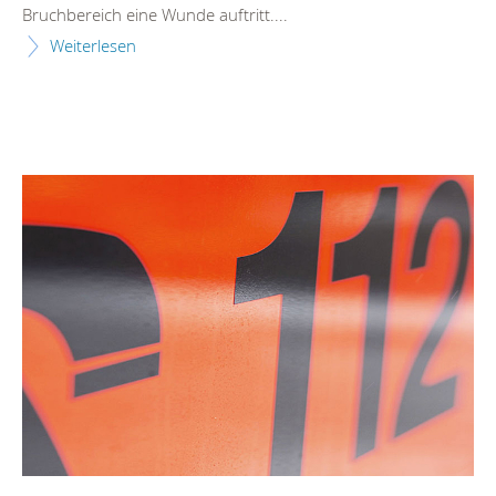
Bruchbereich eine Wunde auftritt....
Weiterlesen