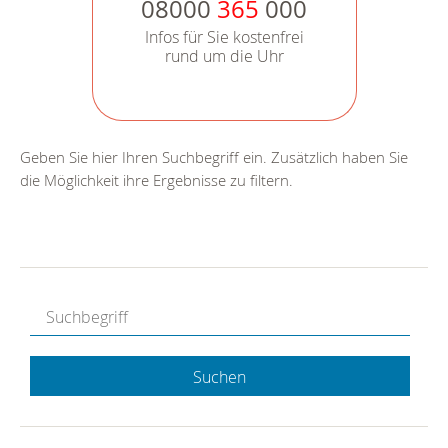
08000
365
000
Infos für Sie kostenfrei
rund um die Uhr
Geben Sie hier Ihren Suchbegriff ein. Zusätzlich haben Sie
die Möglichkeit ihre Ergebnisse zu filtern.
Suchen