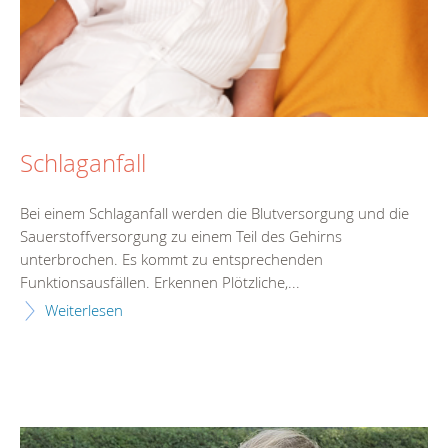
Schlaganfall
Bei einem Schlaganfall werden die Blutversorgung und die
Sauerstoffversorgung zu einem Teil des Gehirns
unterbrochen. Es kommt zu entsprechenden
Funktionsausfällen. Erkennen Plötzliche,...
Weiterlesen