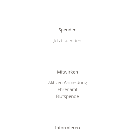
Spenden
Jetzt spenden
Mitwirken
Aktiven Anmeldung
Ehrenamt
Blutspende
Informieren