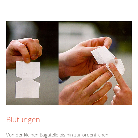
Blutungen
Von der kleinen Bagatelle bis hin zur ordentlichen