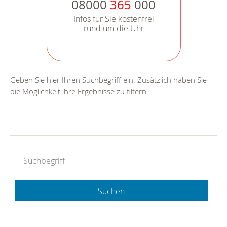
08000
365
000
Infos für Sie kostenfrei
rund um die Uhr
Geben Sie hier Ihren Suchbegriff ein. Zusätzlich haben Sie
die Möglichkeit ihre Ergebnisse zu filtern.
Suchen