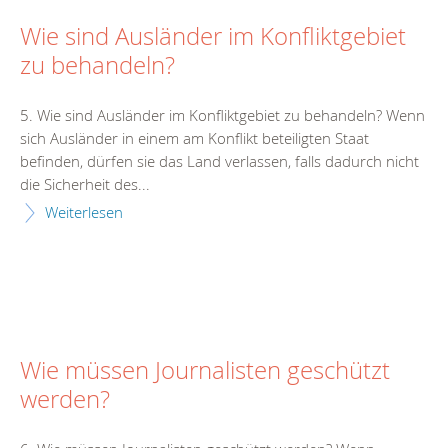
Wie sind Ausländer im Konfliktgebiet
zu behandeln?
5. Wie sind Ausländer im Konfliktgebiet zu behandeln? Wenn
sich Ausländer in einem am Konflikt beteiligten Staat
befinden, dürfen sie das Land verlassen, falls dadurch nicht
die Sicherheit des...
Weiterlesen
Wie müssen Journalisten geschützt
werden?