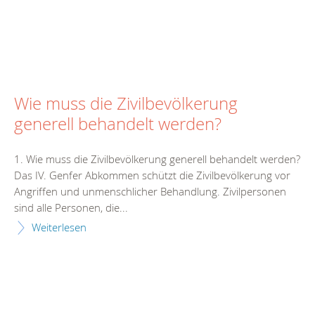
Wie muss die Zivilbevölkerung
generell behandelt werden?
1. Wie muss die Zivilbevölkerung generell behandelt werden?
Das IV. Genfer Abkommen schützt die Zivilbevölkerung vor
Angriffen und unmenschlicher Behandlung. Zivilpersonen
sind alle Personen, die...
Weiterlesen