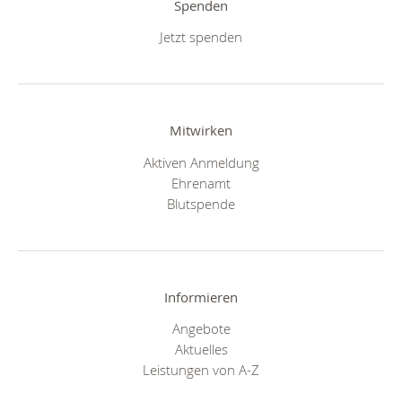
Spenden
Jetzt spenden
Mitwirken
Aktiven Anmeldung
Ehrenamt
Blutspende
Informieren
Angebote
Aktuelles
Leistungen von A-Z