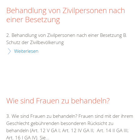
Behandlung von Zivilpersonen nach
einer Besetzung
2. Behandlung von Zivilpersonen nach einer Besetzung B.
Schutz der Zivilbevölkerung
Weiterlesen
Wie sind Frauen zu behandeln?
3. Wie sind Frauen zu behandeln? Frauen sind mit der ihrem
Geschlecht gebührenden besonderen Rücksicht zu
behandeln (Art. 12 V GA I; Art. 12 IV GA II; Art. 14 II GA III;
Art. 16 I GA IV). Sie...