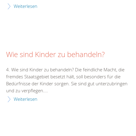
Weiterlesen
Wie sind Kinder zu behandeln?
4. Wie sind Kinder zu behandeln? Die feindliche Macht, die
fremdes Staatsgebiet besetzt hält, soll besonders für die
Bedürfnisse der Kinder sorgen. Sie sind gut unterzubringen
und zu verpflegen....
Weiterlesen