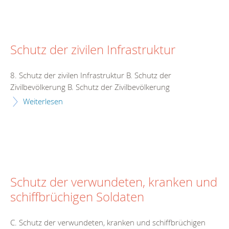
Schutz der zivilen Infrastruktur
8. Schutz der zivilen Infrastruktur B. Schutz der
Zivilbevölkerung B. Schutz der Zivilbevölkerung
Weiterlesen
Schutz der verwundeten, kranken und
schiffbrüchigen Soldaten
C. Schutz der verwundeten, kranken und schiffbrüchigen