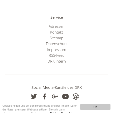
Service
Adressen
Kontakt
Sitemap
Datenschutz
Impressum
RSS-Feed
DRK intern
Social Media-Kanäle des DRK
Cookies helfen uns bei der Bereitstellung unserer Inhalte. Durch
OK
die Nutzung unserer Webseite erklären Sie sich damit