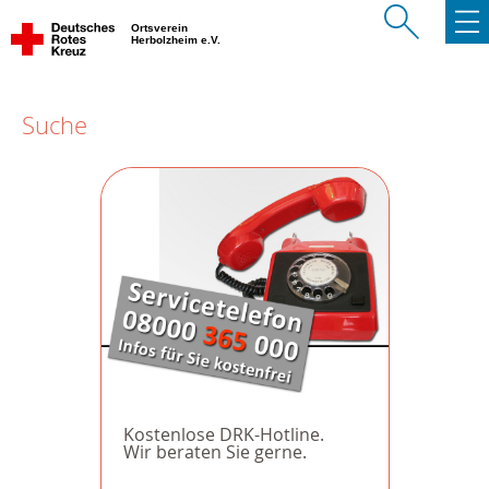
Ortsverein
Herbolzheim e.V.
Suche
Kostenlose DRK-Hotline.
Wir beraten Sie gerne.