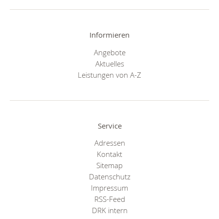
Informieren
Angebote
Aktuelles
Leistungen von A-Z
Service
Adressen
Kontakt
Sitemap
Datenschutz
Impressum
RSS-Feed
DRK intern