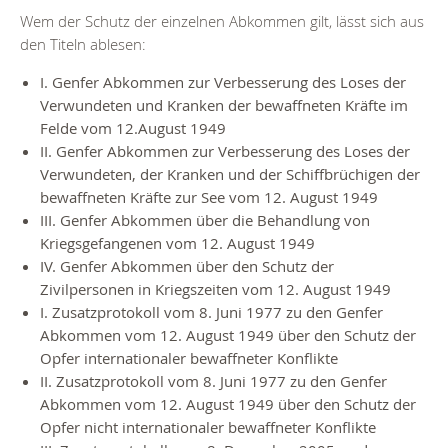
Wem der Schutz der einzelnen Abkommen gilt, lässt sich aus
den Titeln ablesen:
I. Genfer Abkommen zur Verbesserung des Loses der
Verwundeten und Kranken der bewaffneten Kräfte im
Felde vom 12.August 1949
II. Genfer Abkommen zur Verbesserung des Loses der
Verwundeten, der Kranken und der Schiffbrüchigen der
bewaffneten Kräfte zur See vom 12. August 1949
III. Genfer Abkommen über die Behandlung von
Kriegsgefangenen vom 12. August 1949
IV. Genfer Abkommen über den Schutz der
Zivilpersonen in Kriegszeiten vom 12. August 1949
I. Zusatzprotokoll vom 8. Juni 1977 zu den Genfer
Abkommen vom 12. August 1949 über den Schutz der
Opfer internationaler bewaffneter Konflikte
II. Zusatzprotokoll vom 8. Juni 1977 zu den Genfer
Abkommen vom 12. August 1949 über den Schutz der
Opfer nicht internationaler bewaffneter Konflikte