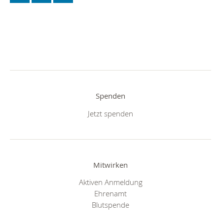
Spenden
Jetzt spenden
Mitwirken
Aktiven Anmeldung
Ehrenamt
Blutspende