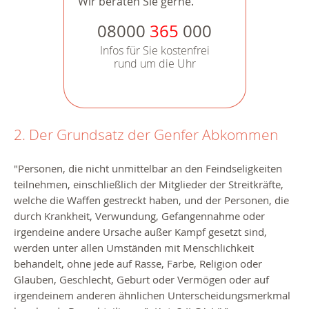
Wir beraten Sie gerne.
08000
365
000
Infos für Sie kostenfrei
rund um die Uhr
2. Der Grundsatz der Genfer Abkommen
"Personen, die nicht unmittelbar an den Feindseligkeiten
teilnehmen, einschließlich der Mitglieder der Streitkräfte,
welche die Waffen gestreckt haben, und der Personen, die
durch Krankheit, Verwundung, Gefangennahme oder
irgendeine andere Ursache außer Kampf gesetzt sind,
werden unter allen Umständen mit Menschlichkeit
behandelt, ohne jede auf Rasse, Farbe, Religion oder
Glauben, Geschlecht, Geburt oder Vermögen oder auf
irgendeinem anderen ähnlichen Unterscheidungsmerkmal