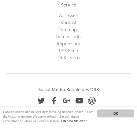
Service
Adressen
Kontakt
Sitemap
Datenschutz
Impressum
RSS-Feed
DRK intern
Social Media-Kanäle des DRK
Cookies helfen uns bei der Bereitstellung unserer Inhalte. Durch
OK
die Nutzung unserer Webseite erklären Sie sich damit
einverstanden, dass wir Cookies setzen.
Erfahren Sie mehr