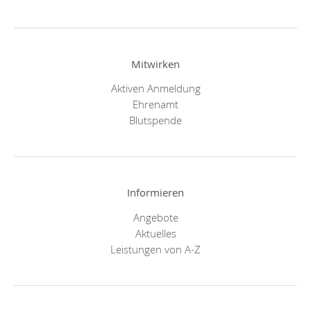
Mitwirken
Aktiven Anmeldung
Ehrenamt
Blutspende
Informieren
Angebote
Aktuelles
Leistungen von A-Z