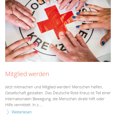
Mitglied werden
Jetzt mitmachen und Mitglied werden! Menschen helfen,
Gesellschaft gestalten. Das Deutsche Rote Kreuz ist Teil einer
internationalen Bewegung, die Menschen direkt hilft oder
Hilfe vermittelt: In z....
Weiterlesen