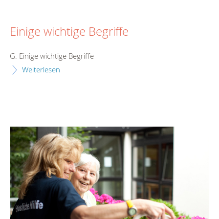
Einige wichtige Begriffe
G. Einige wichtige Begriffe
Weiterlesen