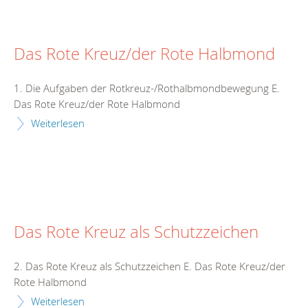
Das Rote Kreuz/der Rote Halbmond
1. Die Aufgaben der Rotkreuz-/Rothalbmondbewegung E.
Das Rote Kreuz/der Rote Halbmond
Weiterlesen
Das Rote Kreuz als Schutzzeichen
2. Das Rote Kreuz als Schutzzeichen E. Das Rote Kreuz/der
Rote Halbmond
Weiterlesen