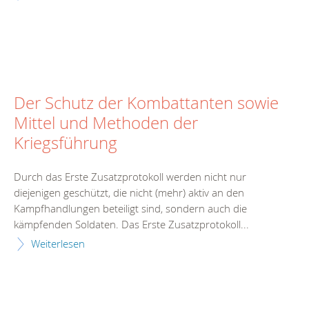
Der Schutz der Kombattanten sowie
Mittel und Methoden der
Kriegsführung
Durch das Erste Zusatzprotokoll werden nicht nur
diejenigen geschützt, die nicht (mehr) aktiv an den
Kampfhandlungen beteiligt sind, sondern auch die
kämpfenden Soldaten. Das Erste Zusatzprotokoll...
Weiterlesen