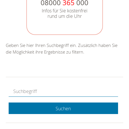
08000
365
000
Infos für Sie kostenfrei
rund um die Uhr
Geben Sie hier Ihren Suchbegriff ein. Zusätzlich haben Sie
die Möglichkeit ihre Ergebnisse zu filtern.
Suchen