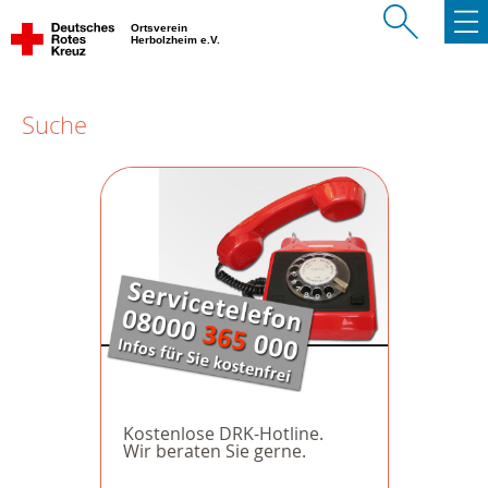
Ortsverein
Herbolzheim e.V.
Suche
Kostenlose DRK-Hotline.
Wir beraten Sie gerne.