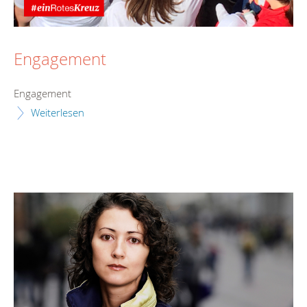
Engagement
Engagement
Weiterlesen