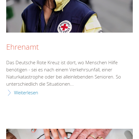
Ehrenamt
Das Deutsche Rote Kreuz ist dort, wo Menschen Hilfe
benötigen - sei es nach einem Verkehrsunfall, einer
Naturkatastrophe oder bei alleinlebenden Senioren. So
unterschiedlich die Situationen...
Weiterlesen