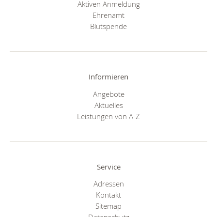
Aktiven Anmeldung
Ehrenamt
Blutspende
Informieren
Angebote
Aktuelles
Leistungen von A-Z
Service
Adressen
Kontakt
Sitemap