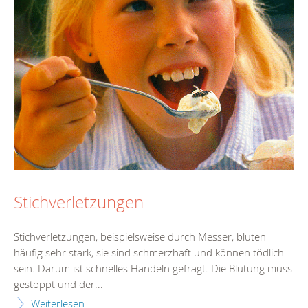
Stichverletzungen
Stichverletzungen, beispielsweise durch Messer, bluten
häufig sehr stark, sie sind schmerzhaft und können tödlich
sein. Darum ist schnelles Handeln gefragt. Die Blutung muss
gestoppt und der...
Weiterlesen