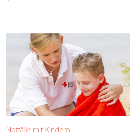
Notfälle mit Kindern