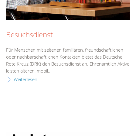
Besuchsdienst
Für Menschen mit seltenen familiären, freundschaftlichen
oder nachbarschaftlichen Kontakten bietet das Deutsche
Rote Kreuz (DRK) den Besuchsdienst an. Ehrenamtlich Aktive
leisten älteren, mobil...
Weiterlesen