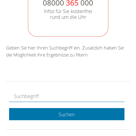
08000
365
000
Infos für Sie kostenfrei
rund um die Uhr
Geben Sie hier Ihren Suchbegriff ein. Zusätzlich haben Sie
die Möglichkeit ihre Ergebnisse zu filtern.
Suchen