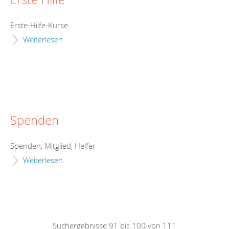
Erste-Hilfe-Kurse
Weiterlesen
Spenden
Spenden, Mitglied, Helfer
Weiterlesen
Suchergebnisse 91 bis 100 von 111