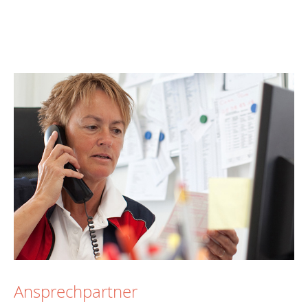
Ansprechpartner