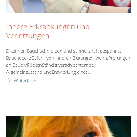
Innere Erkrankungen und
Verletzungen
Erkennen Bauchschmerzen und schmerzhaft gespannte
BauchdeckeGefahr von inneren Blutungen, wenn:Prellungen
an Bauch/RückenStändig verschlechternder
Allgemeinzustand undEntwicklung eines...
Weiterlesen