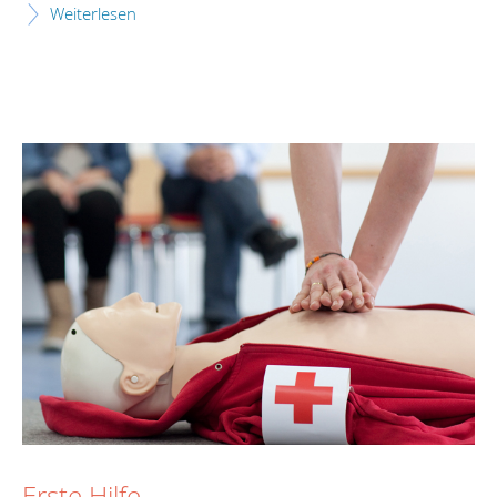
Weiterlesen
Erste Hilfe