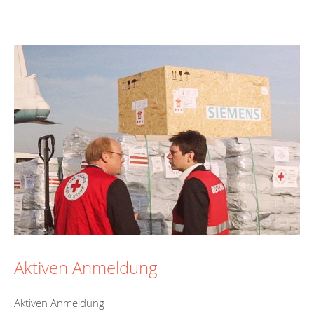
Aktiven Anmeldung
Aktiven Anmeldung