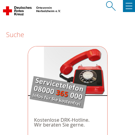
Ortsverein
Herbolzheim e.V.
Suche
Kostenlose DRK-Hotline.
Wir beraten Sie gerne.