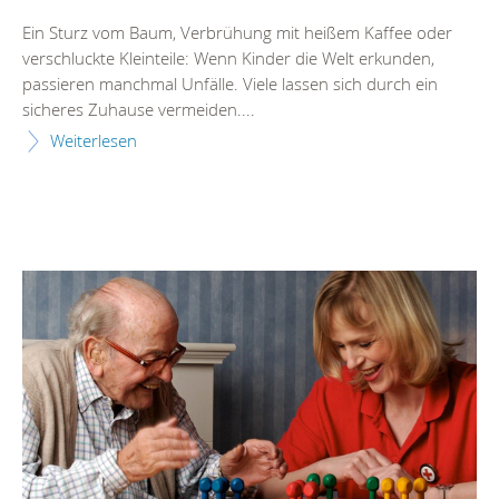
Ein Sturz vom Baum, Verbrühung mit heißem Kaffee oder
verschluckte Kleinteile: Wenn Kinder die Welt erkunden,
passieren manchmal Unfälle. Viele lassen sich durch ein
sicheres Zuhause vermeiden....
Weiterlesen