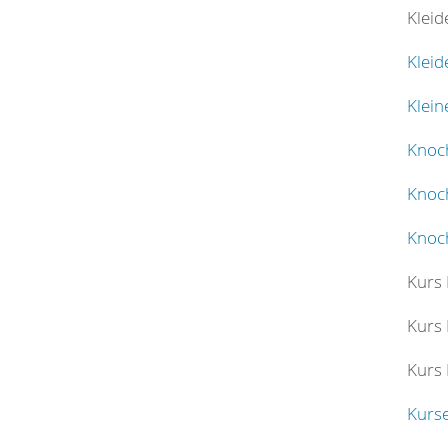
Klei
Kleid
Klein
Knoc
Knoc
Knoc
Kurs
Kurs 
Kurs 
Kurse