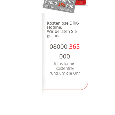
Kostenlose DRK-
Hotline.
Wir beraten Sie
gerne.
08000
365
000
Infos für Sie
kostenfrei
rund um die Uhr