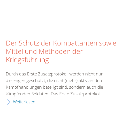
Der Schutz der Kombattanten sowie
Mittel und Methoden der
Kriegsführung
Durch das Erste Zusatzprotokoll werden nicht nur
diejenigen geschützt, die nicht (mehr) aktiv an den
Kampfhandlungen beteiligt sind, sondern auch die
kämpfenden Soldaten. Das Erste Zusatzprotokoll...
Weiterlesen