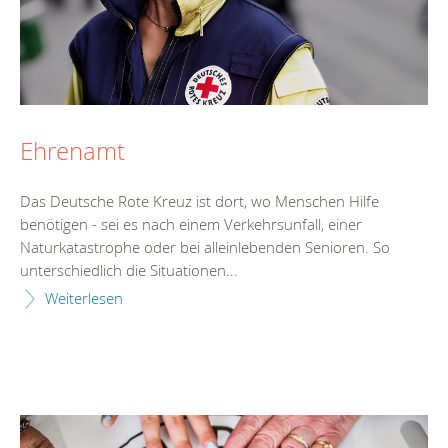
Ehrenamt
Das Deutsche Rote Kreuz ist dort, wo Menschen Hilfe
benötigen - sei es nach einem Verkehrsunfall, einer
Naturkatastrophe oder bei alleinlebenden Senioren. So
unterschiedlich die Situationen...
Weiterlesen