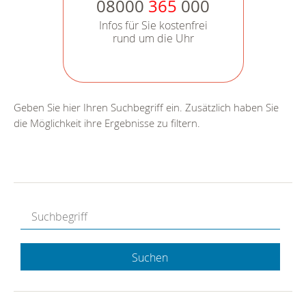
08000
365
000
Infos für Sie kostenfrei
rund um die Uhr
Geben Sie hier Ihren Suchbegriff ein. Zusätzlich haben Sie
die Möglichkeit ihre Ergebnisse zu filtern.
Suchen