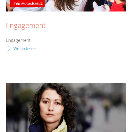
Engagement
Engagement
Weiterlesen