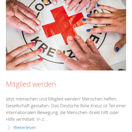
Mitglied werden
Jetzt mitmachen und Mitglied werden! Menschen helfen,
Gesellschaft gestalten. Das Deutsche Rote Kreuz ist Teil einer
internationalen Bewegung, die Menschen direkt hilft oder
Hilfe vermittelt: In z....
Weiterlesen