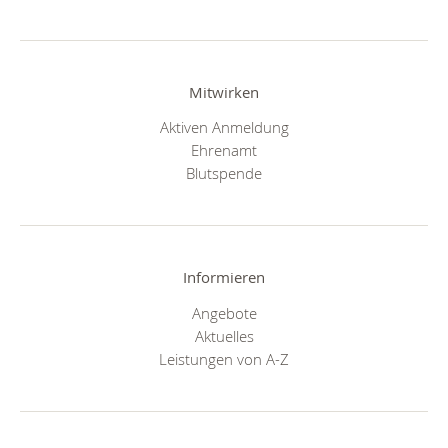
Mitwirken
Aktiven Anmeldung
Ehrenamt
Blutspende
Informieren
Angebote
Aktuelles
Leistungen von A-Z