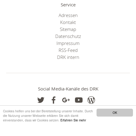
Service
Adressen
Kontakt
Sitemap
Datenschutz
Impressum
RSS-Feed
DRK intern
Social Media-Kanäle des DRK
Cookies helfen uns bei der Bereitstellung unserer Inhalte. Durch
OK
die Nutzung unserer Webseite erklären Sie sich damit
einverstanden, dass wir Cookies setzen.
Erfahren Sie mehr