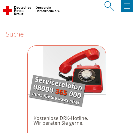
Ortsverein
Herbolzheim e.V.
Suche
Kostenlose DRK-Hotline.
Wir beraten Sie gerne.