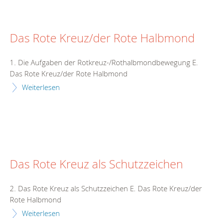
Das Rote Kreuz/der Rote Halbmond
1. Die Aufgaben der Rotkreuz-/Rothalbmondbewegung E.
Das Rote Kreuz/der Rote Halbmond
Weiterlesen
Das Rote Kreuz als Schutzzeichen
2. Das Rote Kreuz als Schutzzeichen E. Das Rote Kreuz/der
Rote Halbmond
Weiterlesen