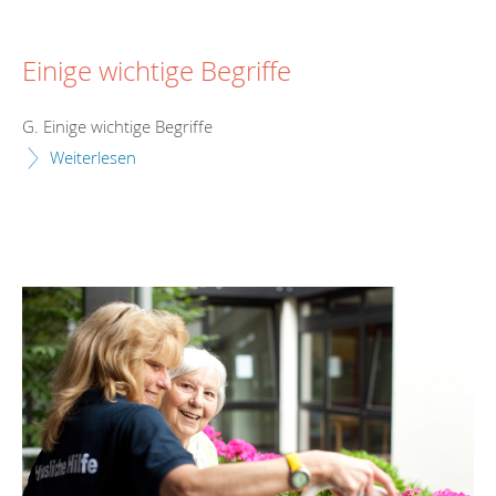
Einige wichtige Begriffe
G. Einige wichtige Begriffe
Weiterlesen