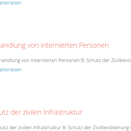
eiterlesen
andlung von internierten Personen
handlung von internierten Personen B. Schutz der Zivilbev
eiterlesen
tz der zivilen Infrastruktur
hutz der zivilen Infrastruktur B. Schutz der Zivilbevölkerung