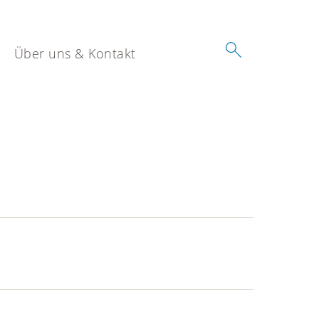
Über uns & Kontakt