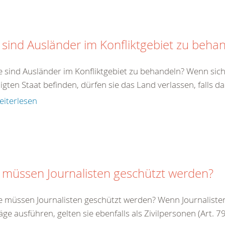
 sind Ausländer im Konfliktgebiet zu beha
e sind Ausländer im Konfliktgebiet zu behandeln? Wenn sich
ligten Staat befinden, dürfen sie das Land verlassen, falls da
eiterlesen
 müssen Journalisten geschützt werden?
e müssen Journalisten geschützt werden? Wenn Journalisten 
äge ausführen, gelten sie ebenfalls als Zivilpersonen (Art. 79 