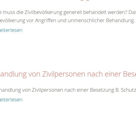
e muss die Zivilbevölkerung generell behandelt werden? Da
bevölkerung vor Angriffen und unmenschlicher Behandlung. Zi
eiterlesen
andlung von Zivilpersonen nach einer Be
handlung von Zivilpersonen nach einer Besetzung B. Schutz
eiterlesen